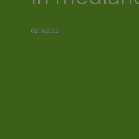
02.06.2021