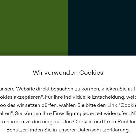
Wir verwenden Cookies
nsere Website direkt besuchen zu können, klicken Sie auf 
okies akzeptieren". Für Ihre individuelle Entscheidung, wel
ookies wir setzen dürfen, wählen Sie bitte den Link "Cooki
lten". Sie können Ihre Einwilligung jederzeit widerrufen. 
ormationen zu den eingesetzten Cookies und Ihren Rechten
Benutzer finden Sie in unserer
Datenschutzerklärung
.