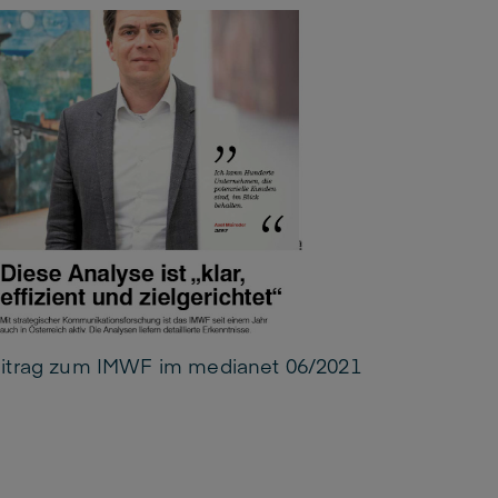
itrag zum IMWF im medianet 06/2021