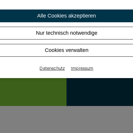
Alle Cookies akzeptieren
Nur technisch notwendige
Cookies verwalten
Datenschutz
Impressum