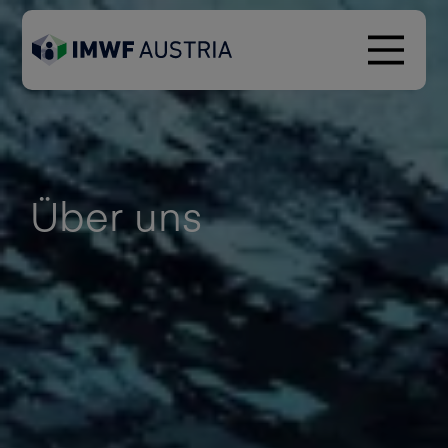
Über uns