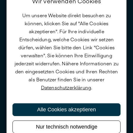
Wir verwenden Cookies
Um unsere Website direkt besuchen zu
können, klicken Sie auf "Alle Cookies
akzeptieren". Für Ihre individuelle
Entscheidung, welche Cookies wir setzen
dürfen, wählen Sie bitte den Link "Cookies
verwalten". Sie können Ihre Einwilligung
jederzeit widerrufen. Nähere Informationen zu
den eingesetzten Cookies und Ihren Rechten
als Benutzer finden Sie in unserer
Datenschutzerklärung
.
Alle Cookies akzeptieren
Nur technisch notwendige