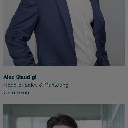
Alex Staudigl
Head of Sales & Marketing
Österreich