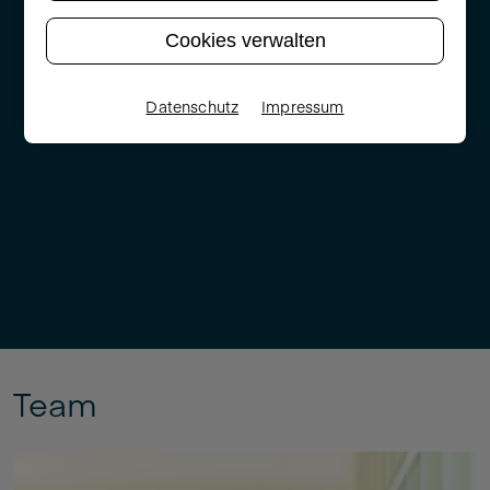
Cookies verwalten
Datenschutz
Impressum
Team