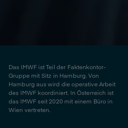
Das IMWF ist Teil der Faktenkontor-
Gruppe mit Sitz in Hamburg. Von
Hamburg aus wird die operative Arbeit
des IMWF koordiniert. In Österreich ist
das IMWF seit 2020 mit einem Büro in
Wien vertreten.