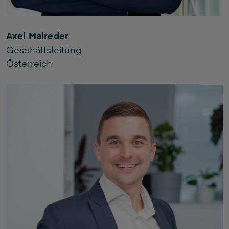
Axel Maireder
Geschäftsleitung
Österreich