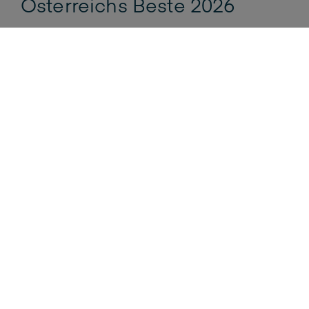
Österreichs Beste 2026
20.05.2026