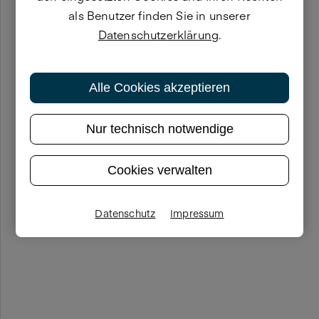
als Benutzer finden Sie in unserer
Datenschutzerklärung
.
Alle Cookies akzeptieren
Nur technisch notwendige
Cookies verwalten
Datenschutz
Impressum