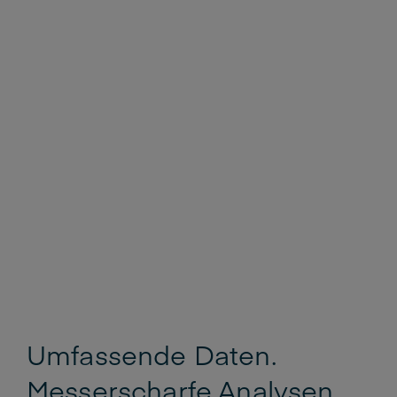
Umfassende Daten.
Messerscharfe Analysen.