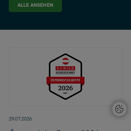
ALLE ANSEHEN
29.07.2026