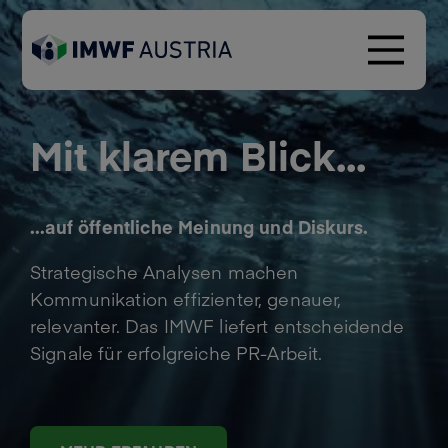
Mit klarem Blick...
...auf öffentliche Meinung und Diskurs.
Strategische Analysen machen
Kommunikation effizienter, genauer,
relevanter. Das IMWF liefert entscheidende
Signale für erfolgreiche PR-Arbeit.