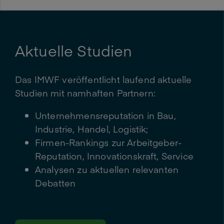
Aktuelle Studien
Das IMWF veröffentlicht laufend aktuelle
Studien mit namhaften Partnern:
Unternehmensreputation in Bau,
Industrie, Handel, Logistik;
Firmen-Rankings zur Arbeitgeber-
Reputation, Innovationskraft, Service
Analysen zu aktuellen relevanten
Debatten