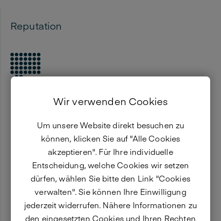
Reputation
Faktoren für das Image Ihres Unternehmens im
Vergleich zum Mitbewerb
Wir verwenden Cookies
Um unsere Website direkt besuchen zu
können, klicken Sie auf "Alle Cookies
akzeptieren". Für Ihre individuelle
Entscheidung, welche Cookies wir setzen
dürfen, wählen Sie bitte den Link "Cookies
verwalten". Sie können Ihre Einwilligung
jederzeit widerrufen. Nähere Informationen zu
den eingesetzten Cookies und Ihren Rechten