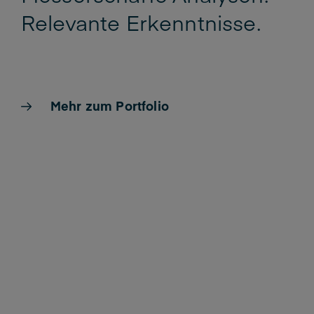
Relevante Erkenntnisse.
Mehr zum Portfolio