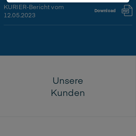
KURIER-Bericht vom
Download
12.05.2023
Unsere
Kunden