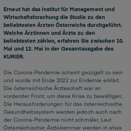
Erneut hat das Institut für Management und
Wirtschaftsforschung die Studie zu den
beliebtesten Ärzten Österreichs durchgeführt.
Welche Ärztinnen und Ärzte zu den
beliebtesten zählen, erfahren Sie zwischen 10.
Mai und 12. Mai in der Gesamtausgabe des
KURIER.
Die Corona-Pandemie scheint gezügelt zu sein
und wurde mit Ende 2022 zur Endemie erklärt.
Die österreichische Ärzteschaft war an
vorderster Front, um diese Krise zu bewältigen.
Die Herausforderungen für das österreichische
Gesundheitssystem werden jedoch auch nach
der Corona-Pandemie nicht schmäler. Laut
Österreichischer Ärztekammer werden in etwa