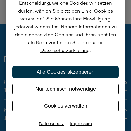
Entscheidung, welche Cookies wir setzen
dürfen, wählen Sie bitte den Link "Cookies
verwalten". Sie können Ihre Einwilligung
jederzeit widerrufen. Nähere Informationen zu
den eingesetzten Cookies und Ihren Rechten
als Benutzer finden Sie in unserer
Datenschutzerklärung
.
Downloads
Alle Cookies akzeptieren
KURIER-Bericht vom
Download
10.05.2023
Nur technisch notwendige
Cookies verwalten
KURIER-Bericht vom
Download
11.05.2023
Datenschutz
Impressum