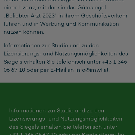
einer Lizenz, mit der sie das Gütesiegel
„Beliebter Arzt 2023“ in ihrem Geschäftsverkehr
führen und in Werbung und Kommunikation
nutzen können.
Informationen zur Studie und zu den
Lizensierungs- und Nutzungsmöglichkeiten des
Siegels erhalten Sie telefonisch unter +43 1 346
06 67 10 oder per E-Mail an info@imwf.at.
Informationen zur Studie und zu den
Lizensierungs- und Nutzungsmöglichkeiten
des Siegels erhalten Sie telefonisch unter
+43 1 346 06 67 10 oder per Kontaktformular