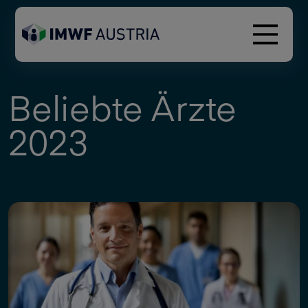
Beliebte Ärzte
2023