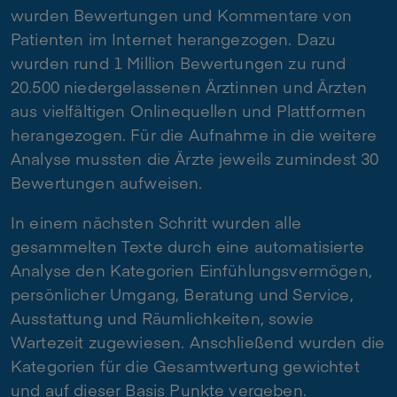
wurden Bewertungen und Kommentare von
Patienten im Internet herangezogen. Dazu
wurden rund 1 Million Bewertungen zu rund
20.500 niedergelassenen Ärztinnen und Ärzten
aus vielfältigen Onlinequellen und Plattformen
herangezogen. Für die Aufnahme in die weitere
Analyse mussten die Ärzte jeweils zumindest 30
Bewertungen aufweisen.
In einem nächsten Schritt wurden alle
gesammelten Texte durch eine automatisierte
Analyse den Kategorien Einfühlungsvermögen,
persönlicher Umgang, Beratung und Service,
Ausstattung und Räumlichkeiten, sowie
Wartezeit zugewiesen. Anschließend wurden die
Kategorien für die Gesamtwertung gewichtet
und auf dieser Basis Punkte vergeben.