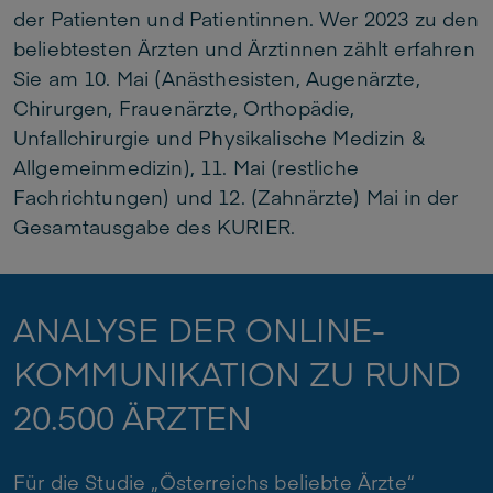
der Patienten und Patientinnen. Wer 2023 zu den
beliebtesten Ärzten und Ärztinnen zählt erfahren
Sie am 10. Mai (Anästhesisten, Augenärzte,
Chirurgen, Frauenärzte, Orthopädie,
Unfallchirurgie und Physikalische Medizin &
Allgemeinmedizin), 11. Mai (restliche
Fachrichtungen) und 12. (Zahnärzte) Mai in der
Gesamtausgabe des KURIER.
ANALYSE DER ONLINE-
KOMMUNIKATION ZU RUND
20.500 ÄRZTEN
Für die Studie „Österreichs beliebte Ärzte“