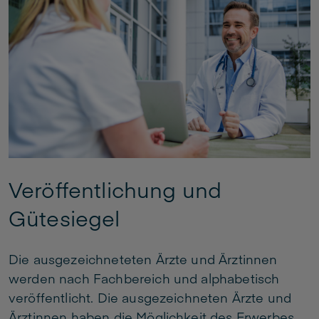
Veröffentlichung und
Gütesiegel
Die ausgezeichneteten Ärzte und Ärztinnen
werden nach Fachbereich und alphabetisch
veröffentlicht. Die ausgezeichneten Ärzte und
Ärztinnen haben die Möglichkeit des Erwerbes