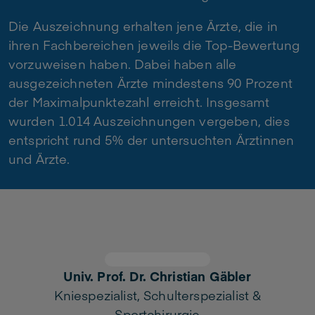
Die Auszeichnung erhalten jene Ärzte, die in
ihren Fachbereichen jeweils die Top-Bewertung
vorzuweisen haben. Dabei haben alle
ausgezeichneten Ärzte mindestens 90 Prozent
der Maximalpunktezahl erreicht. Insgesamt
wurden 1.014 Auszeichnungen vergeben, dies
entspricht rund 5% der untersuchten Ärztinnen
und Ärzte.
-
Univ. Prof. Dr. Christian Gäbler
Kniespezialist, Schulterspezialist &
d
Sportchirurgie