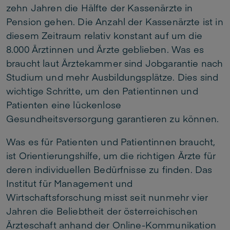
zehn Jahren die Hälfte der Kassenärzte in
Pension gehen. Die Anzahl der Kassenärzte ist in
diesem Zeitraum relativ konstant auf um die
8.000 Ärztinnen und Ärzte geblieben. Was es
braucht laut Ärztekammer sind Jobgarantie nach
Studium und mehr Ausbildungsplätze. Dies sind
wichtige Schritte, um den Patientinnen und
Patienten eine lückenlose
Gesundheitsversorgung garantieren zu können.
Was es für Patienten und Patientinnen braucht,
ist Orientierungshilfe, um die richtigen Ärzte für
deren individuellen Bedürfnisse zu finden. Das
Institut für Management und
Wirtschaftsforschung misst seit nunmehr vier
Jahren die Beliebtheit der österreichischen
Ärzteschaft anhand der Online-Kommunikation