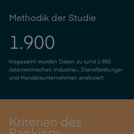
Methodik der Studie
1.900
Insgesamt wurden Daten zu rund 1.900
österreichischen Industrie-, Dienstleistungs-
und Handelsunternehmen analysiert.
Kriterien des
Rankings