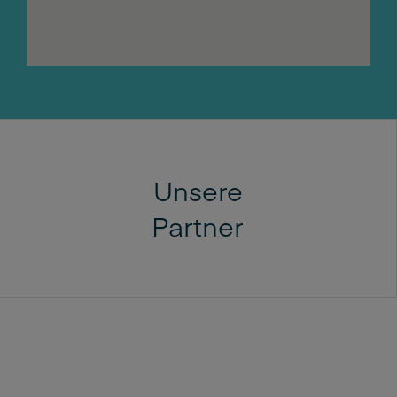
Unsere
Partner