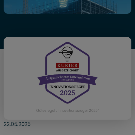
Gütesiegel „Innovationssieger 2025“
22.05.2025