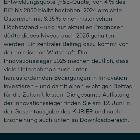
Entwicklungsquote (F&E-Quote) von 4 % des
BIP bis 2030 bleibt bestehen. 2024 erreichte
Österreich mit 3,35 % einen historischen
Höchststand – und laut aktuellen Prognosen
dürfte dieses Niveau auch 2025 gehalten
werden. Ein zentraler Beitrag dazu kommt von
der heimischen Wirtschaft. Die
Innovationssieger 2025 machen deutlich, dass
viele Unternehmen auch unter
herausfordernden Bedingungen in Innovation
investieren – und damit einen wichtigen Beitrag
für die Zukunft leisten. Die gesamte Auflistung
der Innovationssieger finden Sie am 12. Juni in
der Gesamtausgabe des KURIER und nach
Erscheinung auch unten im Downloadbereich.