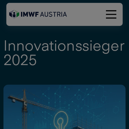
Innovationssieger
2025