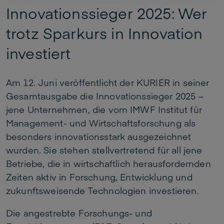
Innovationssieger 2025: Wer
trotz Sparkurs in Innovation
investiert
Am 12. Juni veröffentlicht der KURIER in seiner
Gesamtausgabe die Innovationssieger 2025 –
jene Unternehmen, die vom IMWF Institut für
Management- und Wirtschaftsforschung als
besonders innovationsstark ausgezeichnet
wurden. Sie stehen stellvertretend für all jene
Betriebe, die in wirtschaftlich herausfordernden
Zeiten aktiv in Forschung, Entwicklung und
zukunftsweisende Technologien investieren.
Die angestrebte Forschungs- und