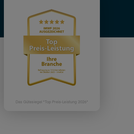
Das Gütesiegel "Top Preis-Leistung 2026"