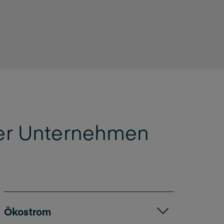
der Unternehmen
Ökostrom