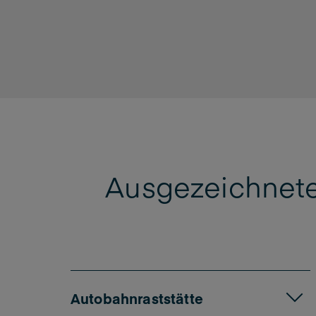
Ausgezeichnete
Autobahnraststätte