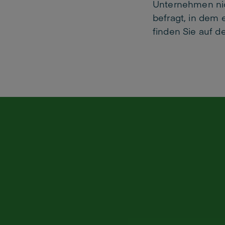
Unternehmen nic
befragt, in dem 
finden Sie auf d