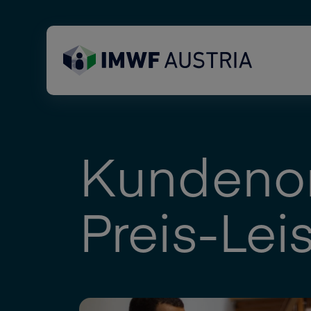
Kundenor
Preis-Lei