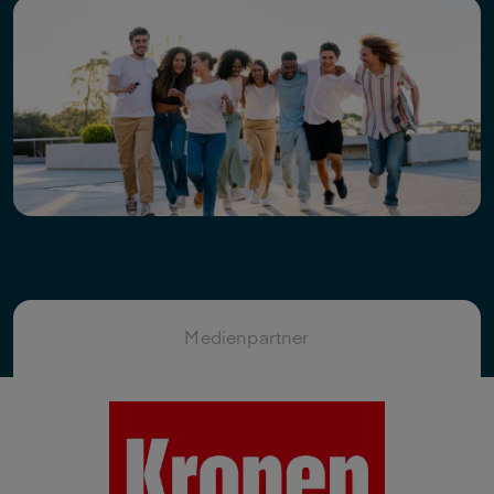
Medienpartner