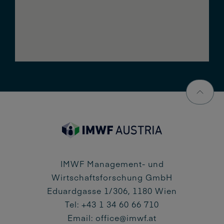
IMWF Management- und
Wirtschaftsforschung GmbH
Eduardgasse 1/306, 1180 Wien
Tel: +43 1 34 60 66 710
Email:
office@imwf.at