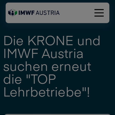
Die KRONE und
IMWF Austria
suchen erneut
die "TOP
Lehrbetriebe"!