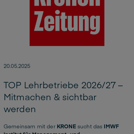
20.05.2025
TOP Lehrbetriebe 2026/27 –
Mitmachen & sichtbar
werden
Gemeinsam mit der
KRONE
sucht das
IMWF