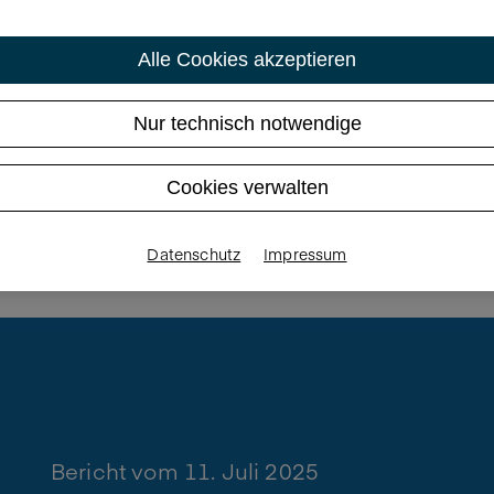
Alle Cookies akzeptieren
Logopädie
Nur technisch notwendige
Cookies verwalten
Datenschutz
Impressum
Bericht vom 11. Juli 2025