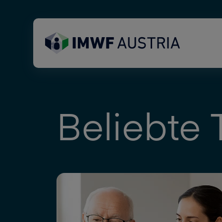
Beliebte