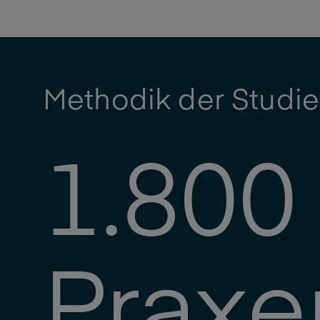
Methodik der Studie
1.800
Praxe