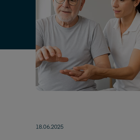
18.06.2025