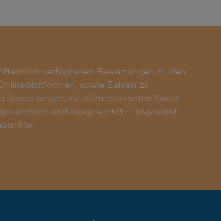
 öffentlich verfügbaren Bewertungen zu den
nlineplattformen, sowie Zahlen zu
 Bewertungen auf allen relevanten Social
 gesammelt und ausgewertet – insgesamt
npunkte.